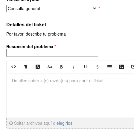
*
Detalles del ticket
Por favor, describe tu problema
Resumen del problema
*
Soltar archivos aquí o
elegirlos