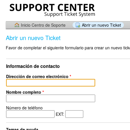
Inicio Centro de Soporte
Abrir un nuevo Ticket
Abrir un nuevo Ticket
Favor de completar el siguiente formulario para crear un nuevo tick
Información de contacto
Dirección de correo electrónico
*
Nombre completo
*
Número de teléfono
EXT:
Temas de ayuda