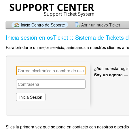
Inicio Centro de Soporte
Abrir un nuevo Ticket
Inicia sesión en osTicket :: Sistema de Tickets 
Para brindarte un mejor servicio, animamos a nuestros clientes a r
¿Aún no está regi
Soy un agente
—
Si es la primera vez que se pone en contacto con nosotros o perdio